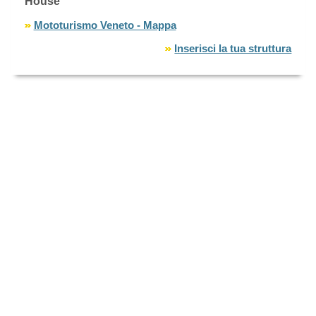
House
Mototurismo Veneto - Mappa
Inserisci la tua struttura