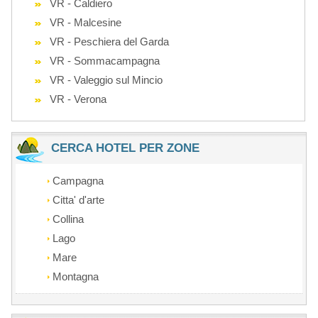
VR - Caldiero
VR - Malcesine
VR - Peschiera del Garda
VR - Sommacampagna
VR - Valeggio sul Mincio
VR - Verona
CERCA HOTEL PER ZONE
Campagna
Citta' d'arte
Collina
Lago
Mare
Montagna