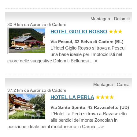
Montagna - Dolomiti
30.9 km da Auronzo di Cadore
HOTEL GIGLIO ROSSO
★★★
Via Pescul, 32 Selva di Cadore (BL)
L’Hotel Giglio Rosso si trova a Pescul
una base ideale per i motociclisti nel
cuore delle suggestive Dolomiti Bellunesi ... »
Montagna - Carnia
37.2 km da Auronzo di Cadore
HOTEL LA PERLA
★★★★
Via Santo Spirito, 43 Ravascletto (UD)
L'Hotel La Perla si trova a Ravascletto
alle pendici del monte Zoncolan in
posizione ideale per il mototurismo in Carnia ... »