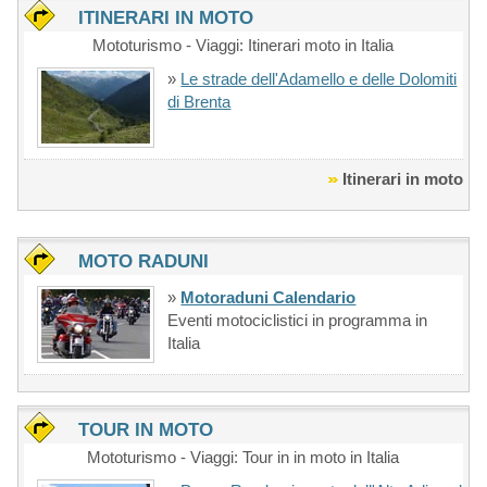
ITINERARI IN MOTO
Mototurismo - Viaggi: Itinerari moto in Italia
»
Le strade dell'Adamello e delle Dolomiti
di Brenta
Itinerari in moto
MOTO RADUNI
»
Motoraduni Calendario
Eventi motociclistici in programma in
Italia
TOUR IN MOTO
Mototurismo - Viaggi: Tour in in moto in Italia