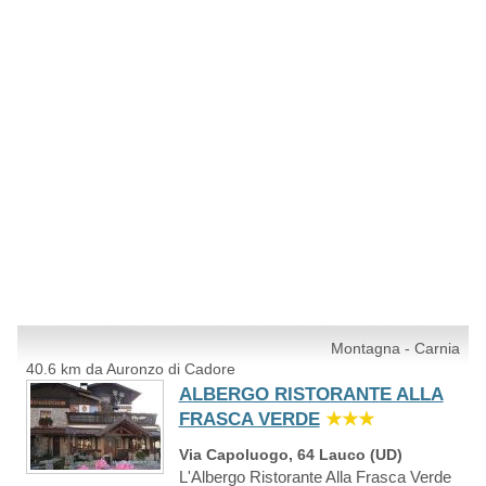
Montagna - Carnia
40.6 km da Auronzo di Cadore
ALBERGO RISTORANTE ALLA
FRASCA VERDE
★★★
Via Capoluogo, 64 Lauco (UD)
L'Albergo Ristorante Alla Frasca Verde