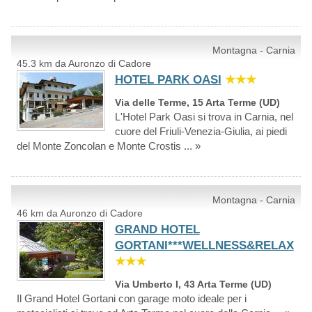
Montagna - Carnia
45.3 km da Auronzo di Cadore
HOTEL PARK OASI
★★★
Via delle Terme, 15 Arta Terme (UD)
L'Hotel Park Oasi si trova in Carnia, nel
cuore del Friuli-Venezia-Giulia, ai piedi
del Monte Zoncolan e Monte Crostis ... »
Montagna - Carnia
46 km da Auronzo di Cadore
GRAND HOTEL
GORTANI***WELLNESS&RELAX
★★★
Via Umberto I, 43 Arta Terme (UD)
Il Grand Hotel Gortani con garage moto ideale per i