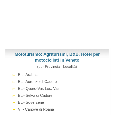
Mototurismo: Agriturismi, B&B, Hotel per
motociclisti in Veneto
(per Provincia - Località)
BL - Arabba
BL - Auronzo di Cadore
BL - Quero-Vas Loc. Vas
BL - Selva di Cadore
BL - Soverzene
VI - Canove di Roana