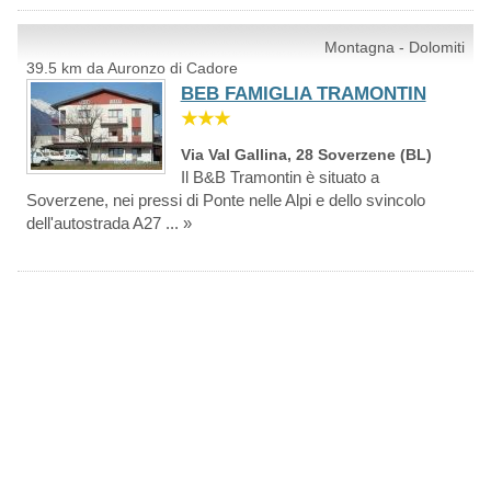
Montagna - Dolomiti
39.5 km da Auronzo di Cadore
BEB FAMIGLIA TRAMONTIN
★★★
Via Val Gallina, 28 Soverzene (BL)
Il B&B Tramontin è situato a
Soverzene, nei pressi di Ponte nelle Alpi e dello svincolo
dell'autostrada A27 ... »