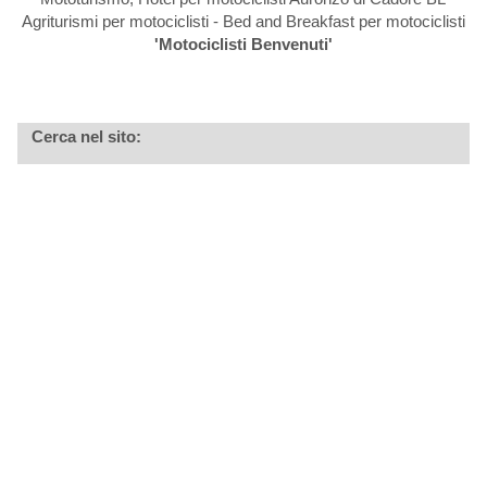
Agriturismi per motociclisti - Bed and Breakfast per motociclisti
'Motociclisti Benvenuti'
Cerca nel sito: