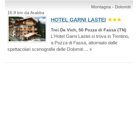
Montagna - Dolomiti
16.8 km da Arabba
HOTEL GARNI LASTEI
★★★
Troi De Vich, 50 Pozza di Fassa (TN)
L'Hotel Garni Lastei si trova in Trentino,
a Pozza di Fassa, attorniato dalle
spettacolari scenografie delle Dolomiti ... »