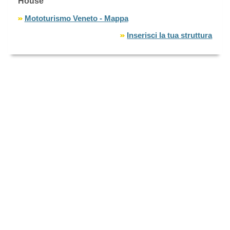
House
Mototurismo Veneto - Mappa
Inserisci la tua struttura