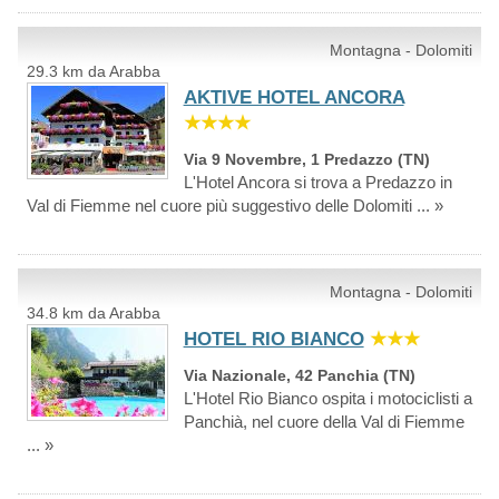
Montagna - Dolomiti
29.3 km da Arabba
AKTIVE HOTEL ANCORA
★★★★
Via 9 Novembre, 1 Predazzo (TN)
L'Hotel Ancora si trova a Predazzo in
Val di Fiemme nel cuore più suggestivo delle Dolomiti ... »
Montagna - Dolomiti
34.8 km da Arabba
HOTEL RIO BIANCO
★★★
Via Nazionale, 42 Panchia (TN)
L'Hotel Rio Bianco ospita i motociclisti a
Panchià, nel cuore della Val di Fiemme
... »