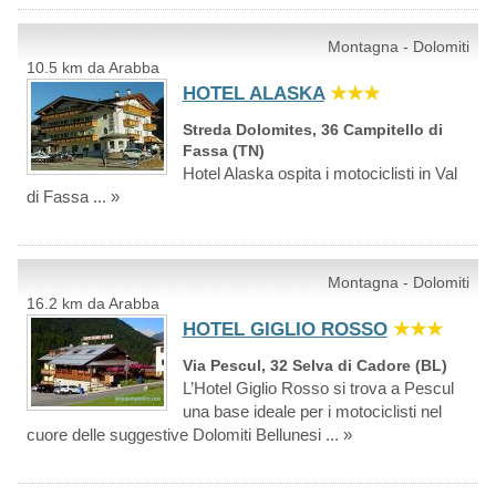
Montagna - Dolomiti
10.5 km da Arabba
HOTEL ALASKA
★★★
Streda Dolomites, 36 Campitello di
Fassa (TN)
Hotel Alaska ospita i motociclisti in Val
di Fassa ... »
Montagna - Dolomiti
16.2 km da Arabba
HOTEL GIGLIO ROSSO
★★★
Via Pescul, 32 Selva di Cadore (BL)
L’Hotel Giglio Rosso si trova a Pescul
una base ideale per i motociclisti nel
cuore delle suggestive Dolomiti Bellunesi ... »