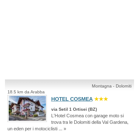
Montagna - Dolomiti
18.5 km da Arabba
HOTEL COSMEA
★★★
via Setil 1 Ortisei (BZ)
L'Hotel Cosmea con garage moto si
trova tra le Dolomiti della Val Gardena,
un eden per i motociclisti ... »