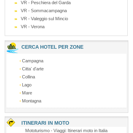
VR - Peschiera del Garda
VR - Sommacampagna
VR - Valeggio sul Mincio
VR - Verona
CERCA HOTEL PER ZONE
Campagna
Citta' d'arte
Collina
Lago
Mare
Montagna
ITINERARI IN MOTO
Mototurismo - Viaggi: Itinerari moto in Italia