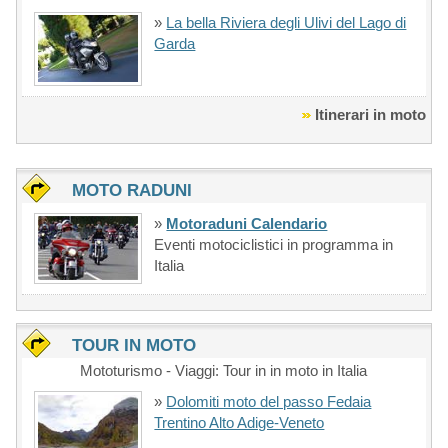
»
La bella Riviera degli Ulivi del Lago di
Garda
Itinerari in moto
MOTO RADUNI
»
Motoraduni Calendario
Eventi motociclistici in programma in
Italia
TOUR IN MOTO
Mototurismo - Viaggi: Tour in in moto in Italia
»
Dolomiti moto del passo Fedaia
Trentino Alto Adige-Veneto