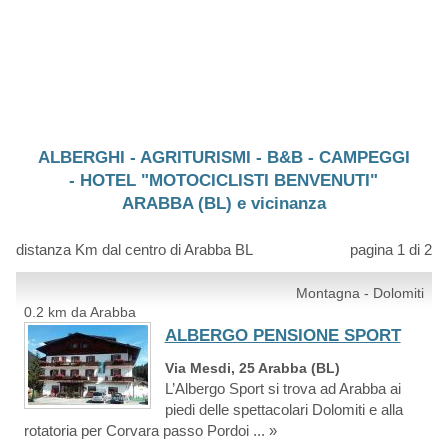
ALBERGHI - AGRITURISMI - B&B - CAMPEGGI
- HOTEL "MOTOCICLISTI BENVENUTI"
ARABBA (BL) e vicinanza
distanza Km dal centro di Arabba BL
pagina 1 di 2
Montagna - Dolomiti
0.2 km da Arabba
ALBERGO PENSIONE SPORT
Via Mesdi, 25 Arabba (BL)
L’Albergo Sport si trova ad Arabba ai
piedi delle spettacolari Dolomiti e alla
rotatoria per Corvara passo Pordoi ... »