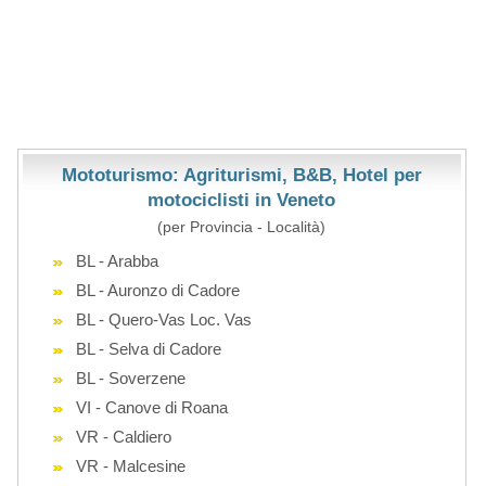
Mototurismo: Agriturismi, B&B, Hotel per
motociclisti in Veneto
(per Provincia - Località)
BL - Arabba
BL - Auronzo di Cadore
BL - Quero-Vas Loc. Vas
BL - Selva di Cadore
BL - Soverzene
VI - Canove di Roana
VR - Caldiero
VR - Malcesine