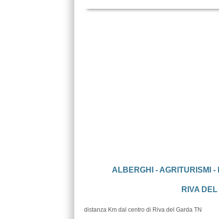
ALBERGHI - AGRITURISMI -
RIVA DEL 
distanza Km dal centro di Riva del Garda TN